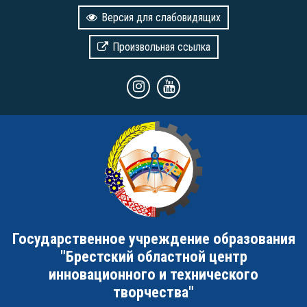
Версия для слабовидящих
Произвольная ссылка
Государственное учреждение образования
"Брестский областной центр
инновационного и технического
творчества"