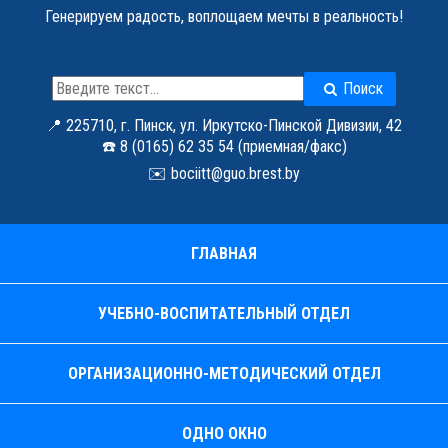
Генерируем радость, воплощаем мечты в реальность!
Поиск
📍 225710, г. Пинск, ул. Иркутско-Пинской Дивизии, 42
☎️ 8 (0165) 62 35 54 (приемная/факс)
✉️
bociitt@guo.brest.by
ГЛАВНАЯ
УЧЕБНО-ВОСПИТАТЕЛЬНЫЙ ОТДЕЛ
ОРГАНИЗАЦИОННО-МЕТОДИЧЕСКИЙ ОТДЕЛ
ОДНО ОКНО